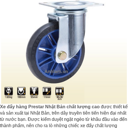
Xe đẩy hàng Prestar Nhật Bản chất lượng cao
được thiết kế
và sản xuất tại Nhật Bản, trên dây truyền tiên tiến hiện đại nhất
từ nước bạn. Được kiểm duyệt ngặt ngèo từ khâu đầu vào đến
thành phẩm, nên cho ra lò những chiếc xe đẩy chất lượng