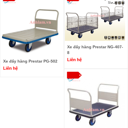
Xe đẩy hàng Prestar NG-407-
8
Liên hệ
Xe đẩy hàng Prestar PG-502
Liên hệ