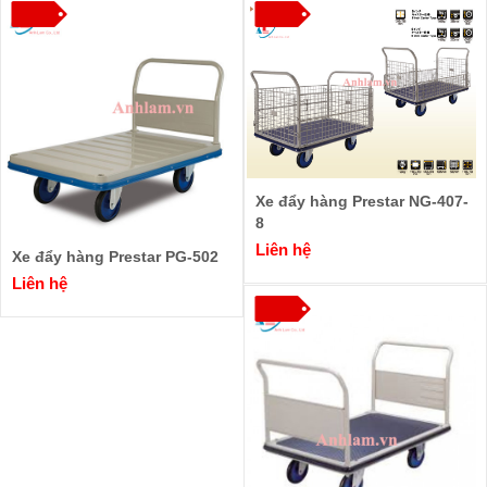
Xe đẩy hàng Prestar NG-407-
8
Liên hệ
Xe đẩy hàng Prestar PG-502
Liên hệ