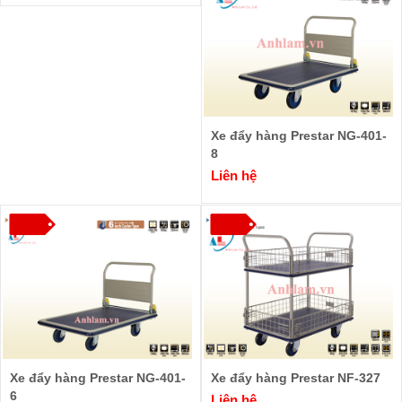
Xe đẩy hàng Prestar NG-401-
8
Liên hệ
Xe đẩy hàng Prestar NG-401-
Xe đẩy hàng Prestar NF-327
6
Liên hệ