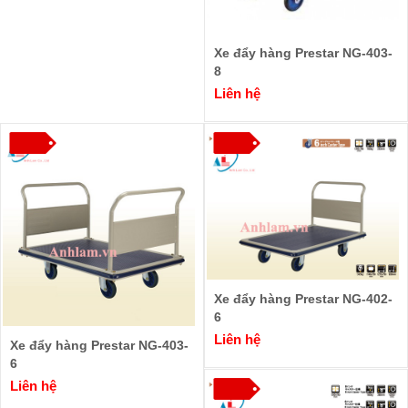
Xe đẩy hàng Prestar NG-403-
8
Liên hệ
Xe đẩy hàng Prestar NG-402-
6
Liên hệ
Xe đẩy hàng Prestar NG-403-
6
Liên hệ