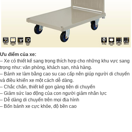
Ưu điểm của xe:
– Xe có thiết kế sang trọng thích hợp cho những khu vực sang
trọng như: văn phòng, khách sạn, nhà hàng.
– Bánh xe làm bằng cao su cao cấp nên giúp người di chuyển
và điều khiển xe một cách dễ dàng.
– Chắc chắn, thiết kế gọn gàng tiện di chuyển
– Giảm sức lao động của con người giảm nhân lực
– Dễ dàng di chuyển trên mọi địa hình
– Bốn bánh xe cực khỏe, độ bền cao