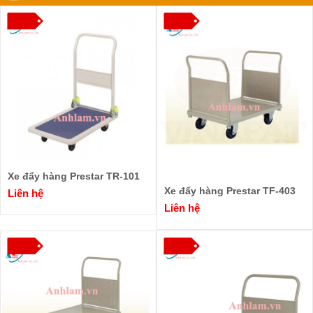
Xe đẩy hàng Prestar TR-101
Xe đẩy hàng Prestar TF-403
Liên hệ
Liên hệ