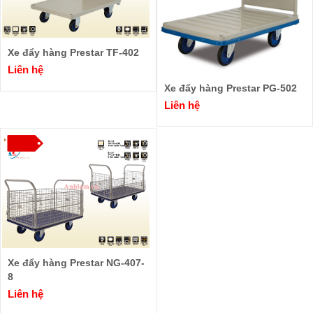
Xe đẩy hàng Prestar TF-402
Liên hệ
Xe đẩy hàng Prestar PG-502
Liên hệ
Xe đẩy hàng Prestar NG-407-
8
Liên hệ