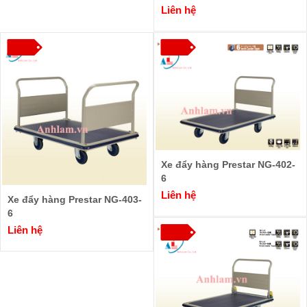
Liên hệ
Xe đẩy hàng Prestar NG-402-
6
Liên hệ
Xe đẩy hàng Prestar NG-403-
6
Liên hệ