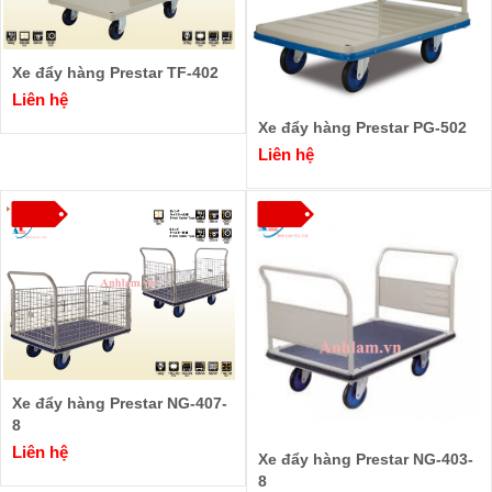
Xe đẩy hàng Prestar TF-402
Liên hệ
Xe đẩy hàng Prestar PG-502
Liên hệ
Xe đẩy hàng Prestar NG-407-
8
Liên hệ
Xe đẩy hàng Prestar NG-403-
8