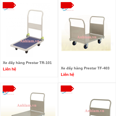
Xe đẩy hàng Prestar TR-101
Xe đẩy hàng Prestar TF-403
Liên hệ
Liên hệ