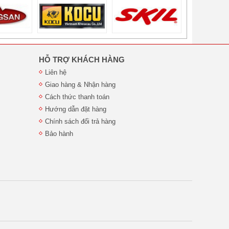
HỖ TRỢ KHÁCH HÀNG
Liên hệ
Giao hàng & Nhận hàng
Cách thức thanh toán
Hướng dẫn đặt hàng
Chính sách đổi trả hàng
Bảo hành