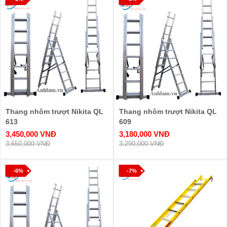
Thang nhôm trượt Nikita QL
Thang nhôm trượt Nikita QL
613
609
3,450,000 VNĐ
3,180,000 VNĐ
3,650,000 VNĐ
3,290,000 VNĐ
-6%
-7%