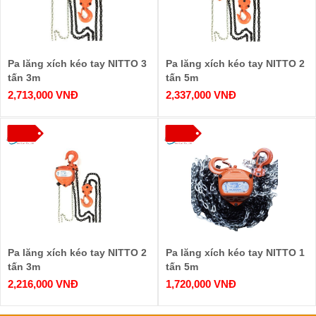
Pa lăng xích kéo tay NITTO 3
Pa lăng xích kéo tay NITTO 2
tấn 3m
tấn 5m
2,713,000 VNĐ
2,337,000 VNĐ
Pa lăng xích kéo tay NITTO 2
Pa lăng xích kéo tay NITTO 1
tấn 3m
tấn 5m
2,216,000 VNĐ
1,720,000 VNĐ