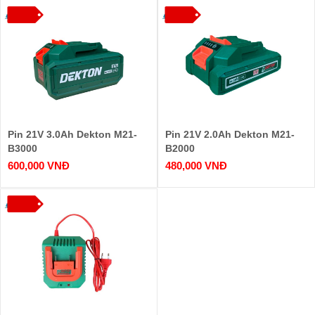
Pin 21V 3.0Ah Dekton M21-
Pin 21V 2.0Ah Dekton M21-
B3000
B2000
600,000 VNĐ
480,000 VNĐ