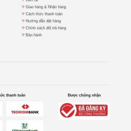
Giao hàng & Nhận hàng
Cách thức thanh toán
Hướng dẫn đặt hàng
Chính sách đổi trả hàng
Bảo hành
hức thanh toán
Được chứng nhận